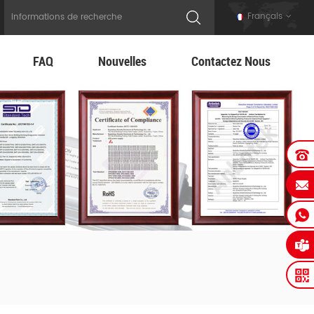
Français
FAQ
Nouvelles
Contactez Nous