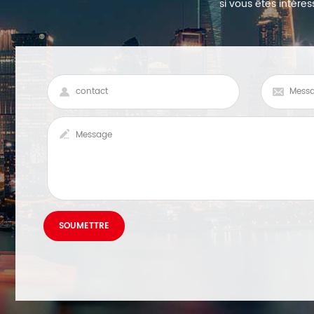
si vous êtes intéres