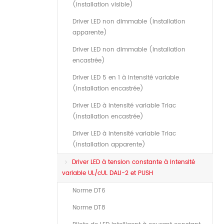
(installation visible)
Driver LED non dimmable (installation
apparente)
Driver LED non dimmable (installation
encastrée)
Driver LED 5 en 1 à intensité variable
(installation encastrée)
Driver LED à intensité variable Triac
(installation encastrée)
Driver LED à intensité variable Triac
(installation apparente)
Driver LED à tension constante à intensité
variable UL/cUL DALI-2 et PUSH
Norme DT6
Norme DT8