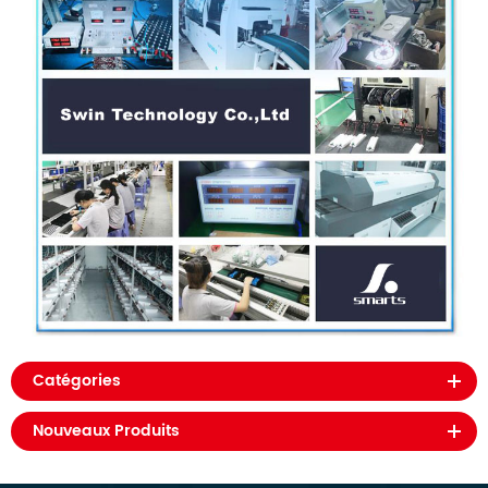
Catégories
Nouveaux Produits