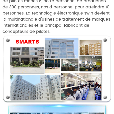
de pilotes menés 6, notre personnel de production
de 300 personnes, nos d personnel pour atteindre 10
personnes. La technologie électronique swin devient
la multinationale d'usines de traitement de marques
internationales et le principal fabricant de
concepteurs de pilotes.