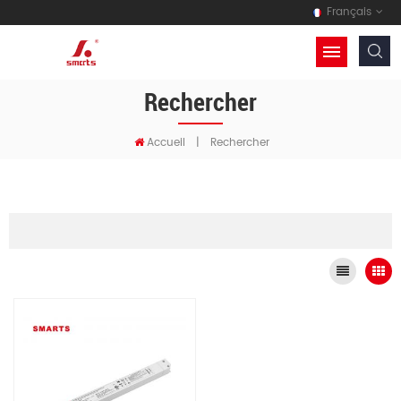
Français
Rechercher
Accueil
|
Rechercher