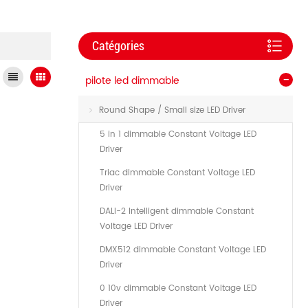
Catégories
pilote led dimmable
Round Shape / Small size LED Driver
5 in 1 dimmable Constant Voltage LED
Driver
Triac dimmable Constant Voltage LED
Driver
DALI-2 Intelligent dimmable Constant
Voltage LED Driver
DMX512 dimmable Constant Voltage LED
Driver
0 10v dimmable Constant Voltage LED
Driver