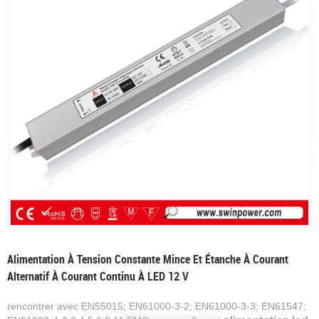
Alimentation À Tension Constante Mince Et Étanche À Courant
Alternatif À Courant Continu À LED 12 V
rencontrer avec EN55015; EN61000-3-2; EN61000-3-3;
EN61547;